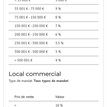
<
55 000 €
5 000 €
55 001 € - 75 000 €
9 %
75 001 € - 150 000 €
8 %
150 001 € - 200 000 €
7 %
200 001 € - 250 000 €
6 %
250 001 € - 300 000 €
5.5 %
300 001 € - 500 000 €
5 %
>
500 001 €
4 %
Local commercial
Type de mandat:
Tous types de mandat
Prix de vente
Valeur
>
10 %