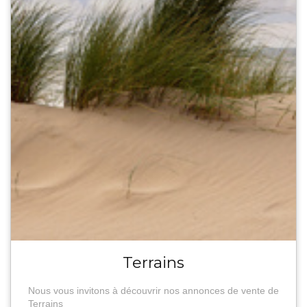
Terrains
Nous vous invitons à découvrir nos annonces de vente de
Terrains