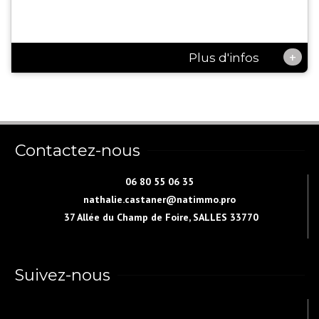
+
Plus d'infos
Contactez-nous
06 80 55 06 35
nathalie.castaner@natimmo.pro
37 Allée du Champ de Foire, SALLES 33770
Suivez-nous