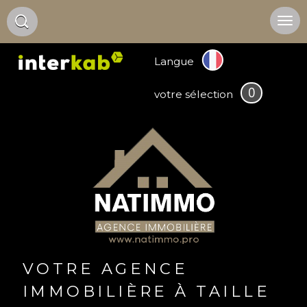
Langue
0
votre sélection
VOTRE AGENCE
IMMOBILIÈRE À TAILLE