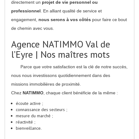
directement un
projet de vie personnel ou
professionnel
. En alliant qualité de service et
engagement,
nous serons à vos côtés
pour faire ce bout
de chemin avec vous.
Agence NATIMMO Val de
l’Eyre | Nos maîtres mots
Parce que votre satisfaction est la clé de notre succès,
nous nous investissons quotidiennement dans des
missions immobilières de proximité.
Chez
NATIMMO
, chaque client bénéficie de la même :
écoute active ;
connaissance des secteurs ;
mesure du marché ;
réactivité ;
bienveillance.