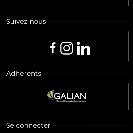
Suivez-nous
Adhérents
Se connecter