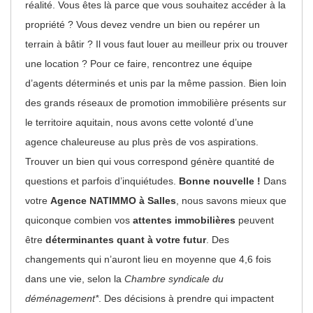
réalité. Vous êtes là parce que vous souhaitez accéder à la
propriété ? Vous devez vendre un bien ou repérer un
terrain à bâtir ? Il vous faut louer au meilleur prix ou trouver
une location ? Pour ce faire, rencontrez une équipe
d’agents déterminés et unis par la même passion. Bien loin
des grands réseaux de promotion immobilière présents sur
le territoire aquitain, nous avons cette volonté d’une
agence chaleureuse au plus près de vos aspirations.
Trouver un bien qui vous correspond génère quantité de
questions et parfois d’inquiétudes.
Bonne nouvelle !
Dans
votre
Agence NATIMMO à Salles
, nous savons mieux que
quiconque combien vos
attentes immobilières
peuvent
être
déterminantes quant à votre futur
. Des
changements qui n’auront lieu en moyenne que 4,6 fois
dans une vie, selon la
Chambre syndicale du
déménagement*
. Des décisions à prendre qui impactent