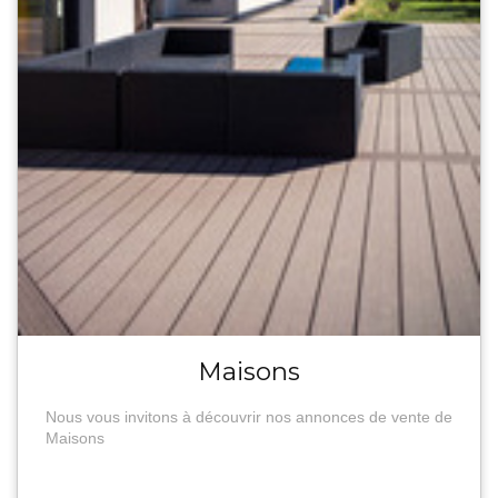
Maisons
Nous vous invitons à découvrir nos annonces de vente de
Maisons