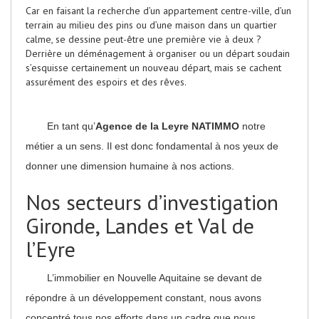
Car en faisant la recherche d’un appartement centre-ville, d’un
terrain au milieu des pins ou d’une maison dans un quartier
calme, se dessine peut-être une première vie à deux ?
Derrière un déménagement à organiser ou un départ soudain
s’esquisse certainement un nouveau départ, mais se cachent
assurément des espoirs et des rêves.
En tant qu’
Agence de la Leyre NATIMMO
notre
métier a un sens. Il est donc fondamental à nos yeux de
donner une dimension humaine à nos actions.
Nos secteurs d’investigation
Gironde, Landes et Val de
l’Eyre
L’immobilier en Nouvelle Aquitaine se devant de
répondre à un développement constant, nous avons
concentré tous nos efforts dans un cadre que nous