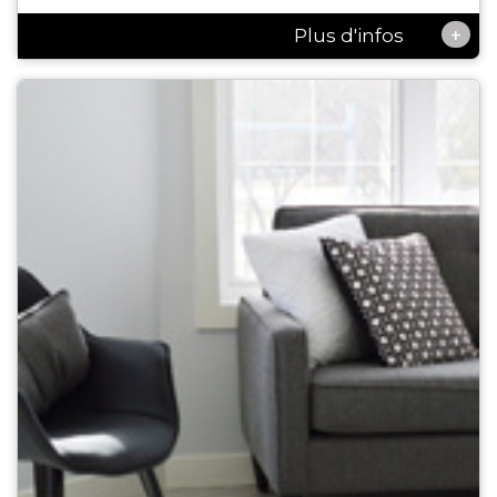
+
Plus d'infos