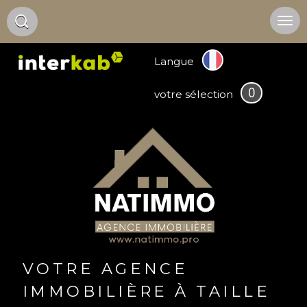
Langue
0
votre sélection
VOTRE AGENCE
IMMOBILIÈRE À TAILLE