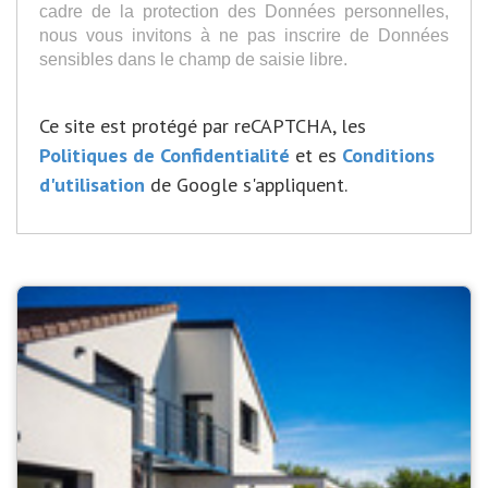
cadre de la protection des Données personnelles,
nous vous invitons à ne pas inscrire de Données
sensibles dans le champ de saisie libre.
Ce site est protégé par reCAPTCHA, les
Politiques de Confidentialité
et es
Conditions
d'utilisation
de Google s'appliquent.