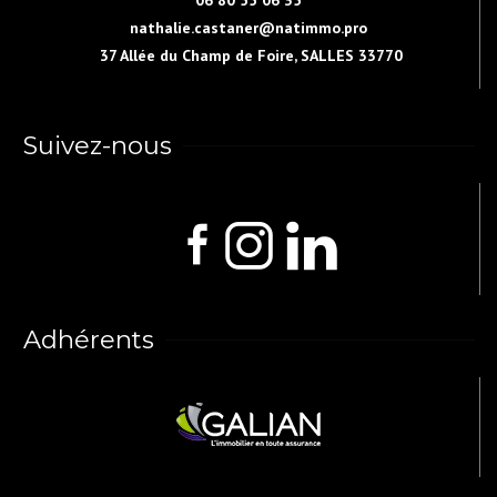
nathalie.castaner@natimmo.pro
37 Allée du Champ de Foire, SALLES 33770
Suivez-nous
Adhérents