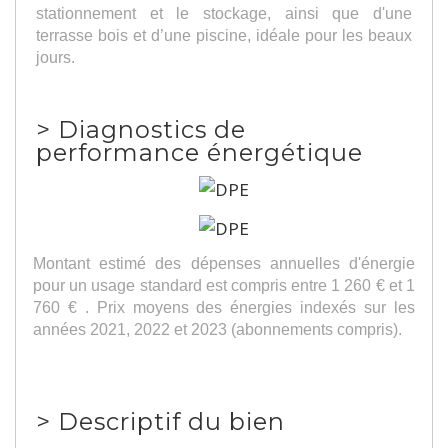
stationnement et le stockage, ainsi que d'une
terrasse bois et d’une piscine, idéale pour les beaux
jours.
>
Diagnostics de
performance énergétique
Montant estimé des dépenses annuelles d'énergie
pour un usage standard est compris entre 1 260 € et 1
760 € . Prix moyens des énergies indexés sur les
années 2021, 2022 et 2023 (abonnements compris).
>
Descriptif du bien