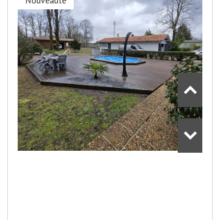
Nouveauté