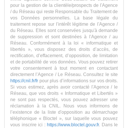
pour la gestion de la clientèle/prospects de l'Agence
/ du Réseau qui reste Responsable du Traitement de
vos Données personnelles. La base légale du
traitement repose sur l'intérêt légitime de l'Agence /
du Réseau. Elles sont conservées jusqu'à demande
de suppression et sont destinées à l'Agence / au
Réseau. Conformément à la loi « informatique et
libertés », vous disposez des droits d’accès, de
rectification, d’effacement, d’opposition, de limitation
et de portabilité de vos données. Vous pouvez retirer
votre consentement à tout moment en contactant
directement l’Agence / Le Réseau. Consultez le site
https://cnil.fr/fr
pour plus d’informations sur vos droits.
Si vous estimez, après avoir contacté l'Agence / le
Réseau, que vos droits « Informatique et Libertés »
ne sont pas respectés, vous pouvez adresser une
réclamation à la CNIL. Nous vous informons de
l’existence de la liste d'opposition au démarchage
téléphonique « Bloctel », sur laquelle vous pouvez
vous inscrire ici :
https://www.bloctel.gouv.fr
. Dans le