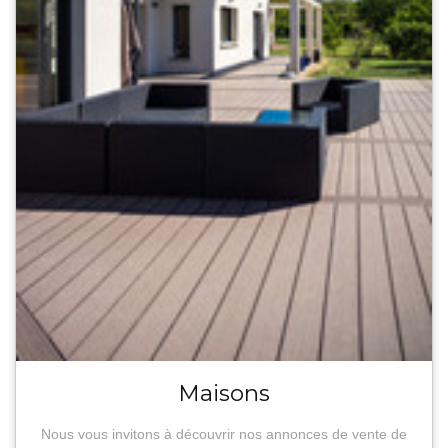
Maisons
Nous vous invitons à découvrir nos annonces de vente de