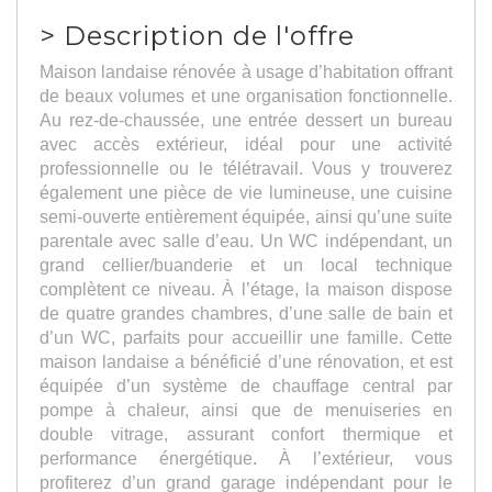
>
Description de l'offre
Maison landaise rénovée à usage d’habitation offrant
de beaux volumes et une organisation fonctionnelle.
Au rez-de-chaussée, une entrée dessert un bureau
avec accès extérieur, idéal pour une activité
professionnelle ou le télétravail. Vous y trouverez
également une pièce de vie lumineuse, une cuisine
semi-ouverte entièrement équipée, ainsi qu’une suite
parentale avec salle d’eau. Un WC indépendant, un
grand cellier/buanderie et un local technique
complètent ce niveau. À l’étage, la maison dispose
de quatre grandes chambres, d’une salle de bain et
d’un WC, parfaits pour accueillir une famille. Cette
maison landaise a bénéficié d’une rénovation, et est
équipée d’un système de chauffage central par
pompe à chaleur, ainsi que de menuiseries en
double vitrage, assurant confort thermique et
performance énergétique. À l’extérieur, vous
profiterez d’un grand garage indépendant pour le