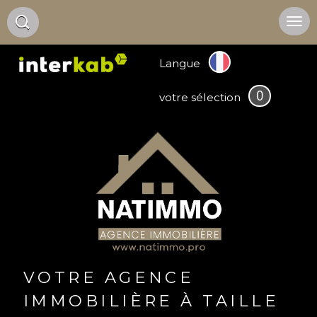
Langue
0
votre sélection
VOTRE AGENCE
IMMOBILIÈRE À TAILLE