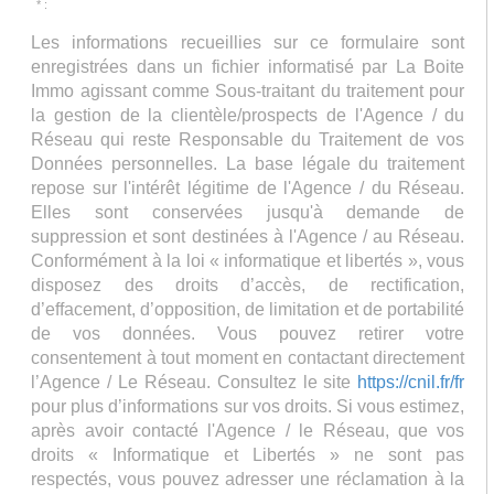
* :
Les informations recueillies sur ce formulaire sont
enregistrées dans un fichier informatisé par La Boite
Immo agissant comme Sous-traitant du traitement pour
la gestion de la clientèle/prospects de l'Agence / du
Réseau qui reste Responsable du Traitement de vos
Données personnelles. La base légale du traitement
repose sur l'intérêt légitime de l'Agence / du Réseau.
Elles sont conservées jusqu'à demande de
suppression et sont destinées à l'Agence / au Réseau.
Conformément à la loi « informatique et libertés », vous
disposez des droits d’accès, de rectification,
d’effacement, d’opposition, de limitation et de portabilité
de vos données. Vous pouvez retirer votre
consentement à tout moment en contactant directement
l’Agence / Le Réseau. Consultez le site
https://cnil.fr/fr
pour plus d’informations sur vos droits. Si vous estimez,
après avoir contacté l'Agence / le Réseau, que vos
droits « Informatique et Libertés » ne sont pas
respectés, vous pouvez adresser une réclamation à la