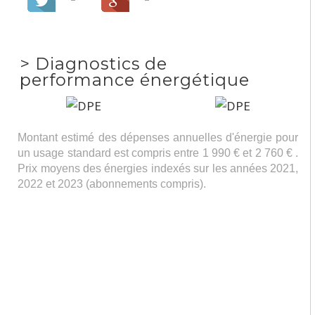
>
Diagnostics de
performance énergétique
Montant estimé des dépenses annuelles d'énergie pour
un usage standard est compris entre 1 990 € et 2 760 € .
Prix moyens des énergies indexés sur les années 2021,
2022 et 2023 (abonnements compris).