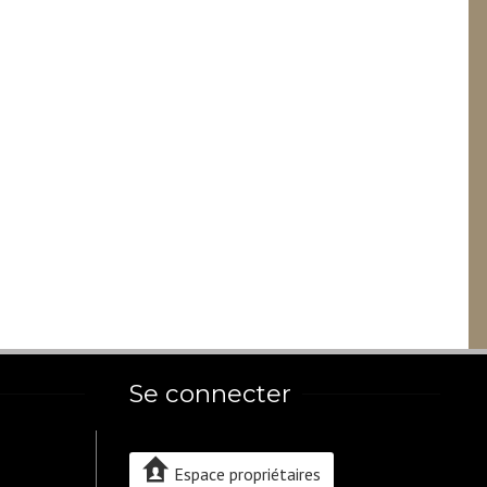
Se connecter
Espace propriétaires