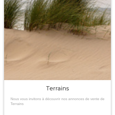
Terrains
Nous vous invitons à découvrir nos annonces de vente de
Terrains