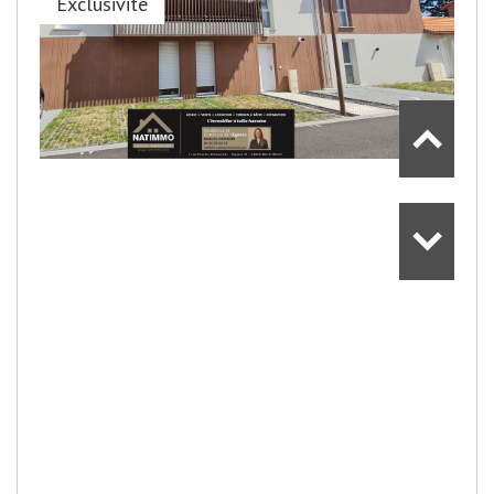
Exclusivité