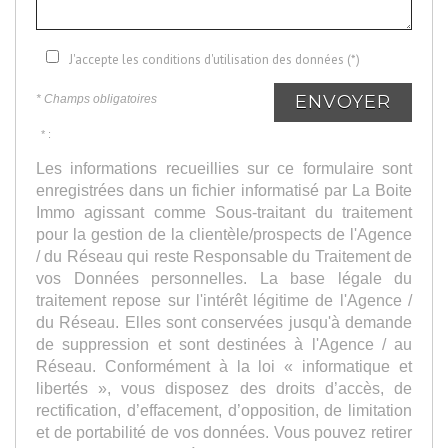
J'accepte les conditions d'utilisation des données (*)
ENVOYER
* Champs obligatoires
* :
Les informations recueillies sur ce formulaire sont
enregistrées dans un fichier informatisé par La Boite
Immo agissant comme Sous-traitant du traitement
pour la gestion de la clientèle/prospects de l'Agence
/ du Réseau qui reste Responsable du Traitement de
vos Données personnelles. La base légale du
traitement repose sur l'intérêt légitime de l'Agence /
du Réseau. Elles sont conservées jusqu'à demande
de suppression et sont destinées à l'Agence / au
Réseau. Conformément à la loi « informatique et
libertés », vous disposez des droits d’accès, de
rectification, d’effacement, d’opposition, de limitation
et de portabilité de vos données. Vous pouvez retirer