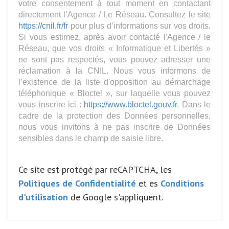
votre consentement à tout moment en contactant
directement l’Agence / Le Réseau. Consultez le site
https://cnil.fr/fr
pour plus d’informations sur vos droits.
Si vous estimez, après avoir contacté l'Agence / le
Réseau, que vos droits « Informatique et Libertés »
ne sont pas respectés, vous pouvez adresser une
réclamation à la CNIL. Nous vous informons de
l’existence de la liste d'opposition au démarchage
téléphonique « Bloctel », sur laquelle vous pouvez
vous inscrire ici :
https://www.bloctel.gouv.fr
. Dans le
cadre de la protection des Données personnelles,
nous vous invitons à ne pas inscrire de Données
sensibles dans le champ de saisie libre.
Ce site est protégé par reCAPTCHA, les
Politiques de Confidentialité
et es
Conditions
d'utilisation
de Google s'appliquent.