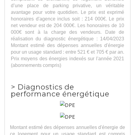
d’une place de parking privative, un véritable
avantage pour votre quotidien. Le prix est exprimé
honoraires d'agence inclus soit : 214 000€. Le prix
net vendeur est de 204 000€. Les honoraires de 10
000€ sont à la charge des vendeurs. Date de
réalisation du diagnostic énergétique : 14/04/2023
Montant estimé des dépenses annuelles d'énergie
pour un usage standard : entre 521 € et 705 € par an.
Prix moyens des énergies indexés sur l'année 2021
(abonnements compris)
>
Diagnostics de
performance énergétique
Montant estimé des dépenses annuelles d'énergie de
ce logement pour un usage standard est compris