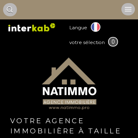
Langue
0
votre sélection
VOTRE AGENCE
IMMOBILIÈRE À TAILLE