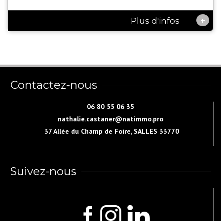
+
Plus d'infos
Contactez-nous
06 80 55 06 35
nathalie.castaner@natimmo.pro
37 Allée du Champ de Foire, SALLES 33770
Suivez-nous