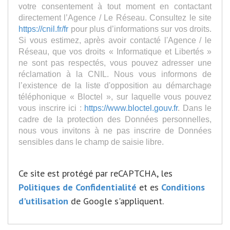
votre consentement à tout moment en contactant
directement l’Agence / Le Réseau. Consultez le site
https://cnil.fr/fr
pour plus d’informations sur vos droits.
Si vous estimez, après avoir contacté l'Agence / le
Réseau, que vos droits « Informatique et Libertés »
ne sont pas respectés, vous pouvez adresser une
réclamation à la CNIL. Nous vous informons de
l’existence de la liste d'opposition au démarchage
téléphonique « Bloctel », sur laquelle vous pouvez
vous inscrire ici :
https://www.bloctel.gouv.fr
. Dans le
cadre de la protection des Données personnelles,
nous vous invitons à ne pas inscrire de Données
sensibles dans le champ de saisie libre.
Ce site est protégé par reCAPTCHA, les
Politiques de Confidentialité
et es
Conditions
d'utilisation
de Google s'appliquent.