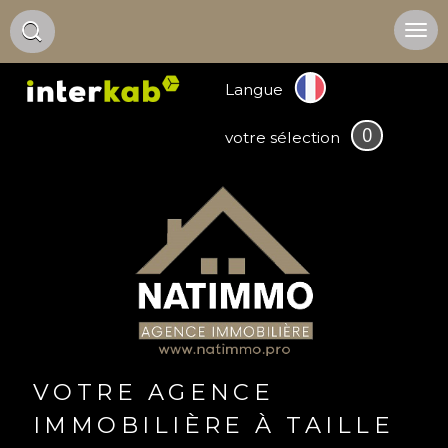
Langue
0
votre sélection
VOTRE AGENCE
IMMOBILIÈRE À TAILLE