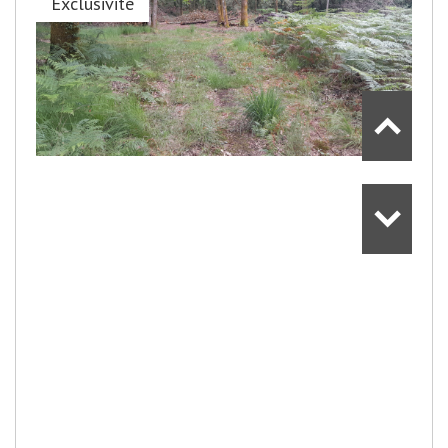
Exclusivité