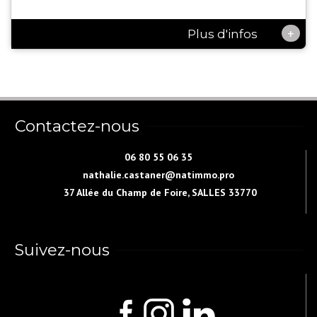
+
Plus d'infos
Contactez-nous
06 80 55 06 35
nathalie.castaner@natimmo.pro
37 Allée du Champ de Foire, SALLES 33770
Suivez-nous