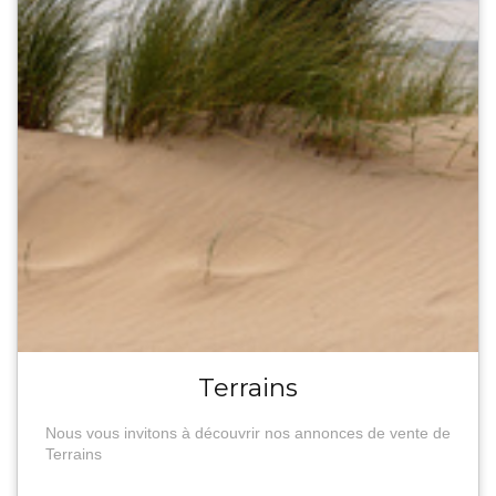
Terrains
Nous vous invitons à découvrir nos annonces de vente de
Terrains