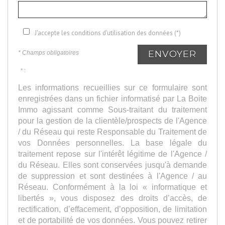
J'accepte les conditions d'utilisation des données (*)
ENVOYER
* Champs obligatoires
* :
Les informations recueillies sur ce formulaire sont
enregistrées dans un fichier informatisé par La Boite
Immo agissant comme Sous-traitant du traitement
pour la gestion de la clientèle/prospects de l'Agence
/ du Réseau qui reste Responsable du Traitement de
vos Données personnelles. La base légale du
traitement repose sur l'intérêt légitime de l'Agence /
du Réseau. Elles sont conservées jusqu'à demande
de suppression et sont destinées à l'Agence / au
Réseau. Conformément à la loi « informatique et
libertés », vous disposez des droits d’accès, de
rectification, d’effacement, d’opposition, de limitation
et de portabilité de vos données. Vous pouvez retirer